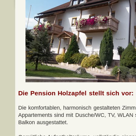
Die Pension Holzapfel stellt sich vor:
Die komfortablen, harmonisch gestalteten Zimm
Appartements sind mit Dusche/WC, TV, WLAN so
Balkon ausgestattet.