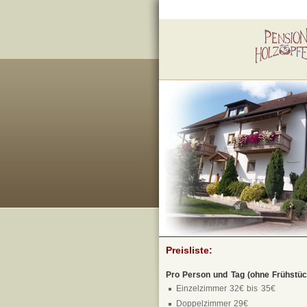
Preisliste:
Pro Person und Tag (ohne Frühstüc
Einzelzimmer 32€ bis 35€
Doppelzimmer 29€