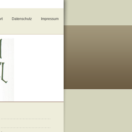
rt
Datenschutz
Impressum